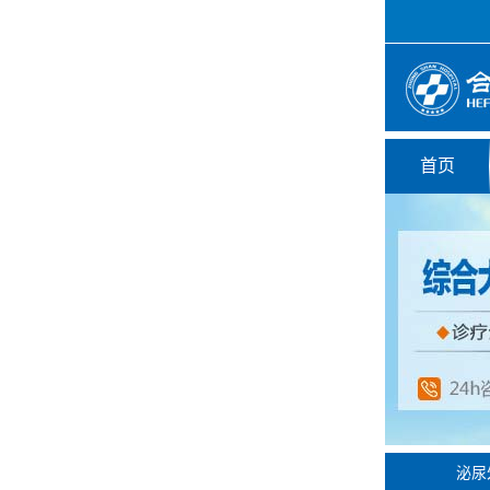
首页
泌尿