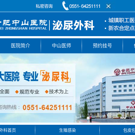
医院简介
中山医师
预约挂号
外科首页
生殖感染
包皮