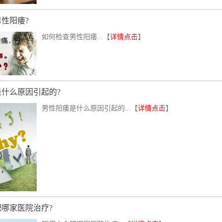
性阳痿?
如何检查男性阳痿...【
详情点击
】
什么原因引起的?
男性阳痿是什么原因引起的...【
详情点击
】
哪家医院治疗?