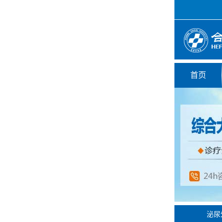
首页
泌尿