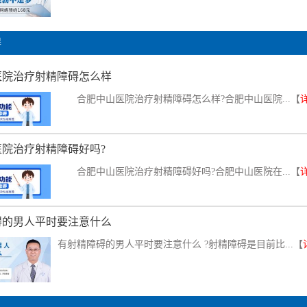
碍
医院治疗射精障碍怎么样
合肥中山医院治疗射精障碍怎么样?合肥中山医院...【
医院治疗射精障碍好吗?
合肥中山医院治疗射精障碍好吗?合肥中山医院在...【
碍的男人平时要注意什么
有射精障碍的男人平时要注意什么 ?射精障碍是目前比...【