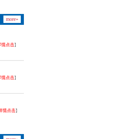
more»
详情点击
】
详情点击
】
详情点击
】