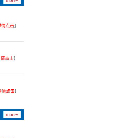
more»
详情点击
】
详情点击
】
详情点击
】
more»