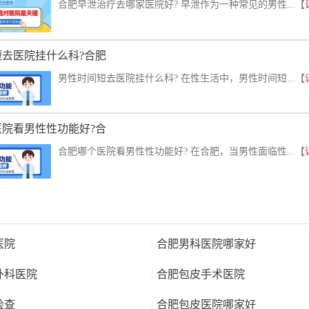
合肥早泄治疗去哪家医院好? 早泄作为一种常见的男性...【
短去医院挂什么科?合肥
男性时间短去医院挂什么科? 在性生活中，男性时间短...【
医院看男性性功能好?合
合肥哪个医院看男性性功能好? 在合肥，当男性面临性...【
医院
|
合肥男科医院哪家好
外科医院
|
合肥包皮手术医院
检查
|
合肥包皮医院哪家好