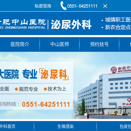
医院简介
中山医师
预约挂号
外科首页
生殖感染
包皮