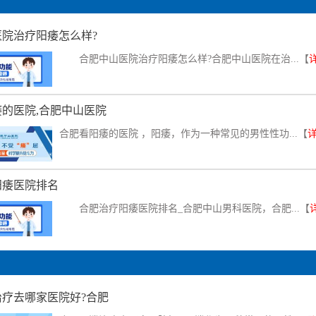
院治疗阳痿怎么样?
合肥中山医院治疗阳痿怎么样?合肥中山医院在治...【
的医院,合肥中山医院
合肥看阳痿的医院 ，阳痿，作为一种常见的男性性功...【
阳痿医院排名
合肥治疗阳痿医院排名_合肥中山男科医院，合肥...【
治疗去哪家医院好?合肥