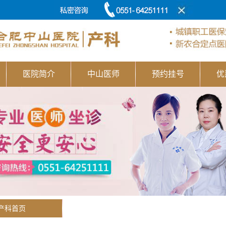
医院简介
中山医师
预约挂号
优
产科首页