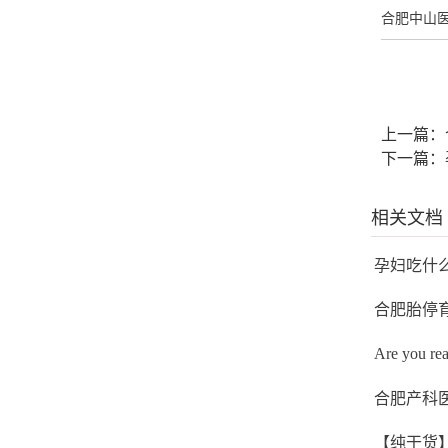
合肥中山
上一篇：
下一篇：
相关文档
孕妇吃什
合肥胎停
合肥产科