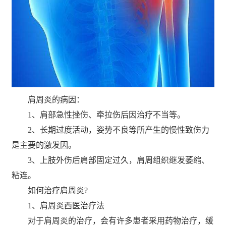
肩周炎的病因：
1、肩部急性挫伤、牵拉伤后因治疗不当等。
2、长期过度活动，姿势不良等所产生的慢性致伤力
是主要的激发因。
3、上肢外伤后肩部固定过久，肩周组织继发萎缩、
粘连。
如何治疗肩周炎?
1、肩周炎西医治疗法
对于肩周炎的治疗，会有许多患者采用药物治疗，缓