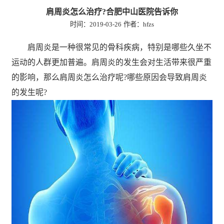
肩周炎怎么治疗?合肥中山医院告诉你
时间：2019-03-26
作者：hfzs
肩周炎是一种很常见的骨科疾病，特别是哪些久坐不
运动的人群更加普遍。肩周炎的发生会对生活带来很严重
的影响，那么肩周炎怎么治疗呢?哪些原因会导致肩周炎
的发生呢?