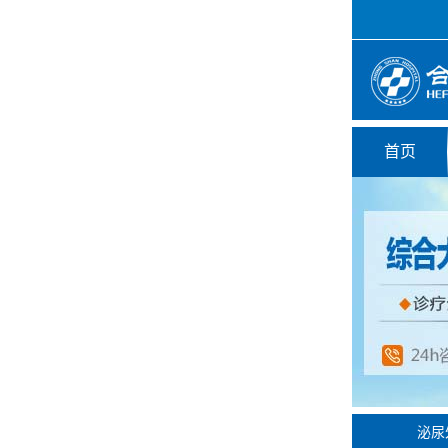
首页
泌尿