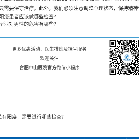
只需要保守治疗。此外，我们必须注意调整心理状态，保持精神
阳痿患者应该做哪些检查?
早泄对男性的危害有哪些？
更多优惠活动、医生排班及挂号服务
欢迎关注
合肥中山医院官方
微信小程序
患有阳瘘，需要进行哪些检查?