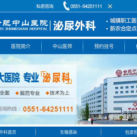
医院简介
中山医师
预约挂号
外科首页
生殖感染
包皮