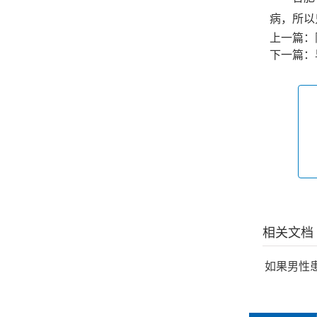
病，所以
上一篇：
下一篇：
相关文档
如果男性