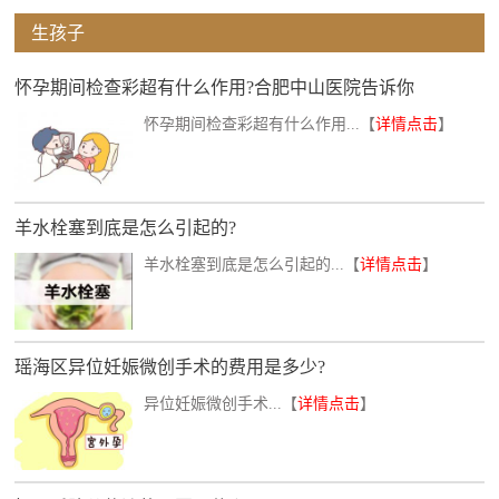
生孩子
怀孕期间检查彩超有什么作用?合肥中山医院告诉你
怀孕期间检查彩超有什么作用...【
详情点击
】
羊水栓塞到底是怎么引起的?
羊水栓塞到底是怎么引起的...【
详情点击
】
瑶海区异位妊娠微创手术的费用是多少?
异位妊娠微创手术...【
详情点击
】