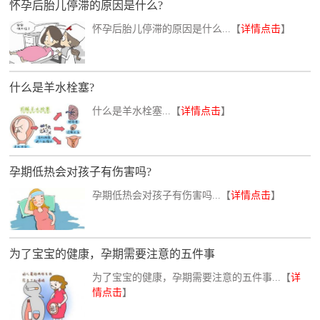
怀孕后胎儿停滞的原因是什么?
怀孕后胎儿停滞的原因是什么...【
详情点击
】
什么是羊水栓塞?
什么是羊水栓塞...【
详情点击
】
孕期低热会对孩子有伤害吗?
孕期低热会对孩子有伤害吗...【
详情点击
】
为了宝宝的健康，孕期需要注意的五件事
为了宝宝的健康，孕期需要注意的五件事...【
详
情点击
】