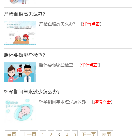
产检血糖高怎么办?
产检血糖高怎么办?...【
详情点击
】
胎停要做哪些检查?
胎停要做哪些检查...【
详情点击
】
怀孕期间羊水过少怎么办?
怀孕期间羊水过少怎么办...【
详情点击
】
首页
上一页
1
2
3
4
5
下一页
末页