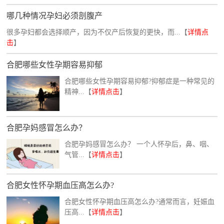
哪几种情况孕妇必须剖腹产
很多孕妇都会选择顺产，因为不仅产后恢复的更快，而...【
详情点
击
】
合肥哪些女性孕期容易抑郁
合肥哪些女性孕期容易抑郁?抑郁症是一种常见的
精神...【
详情点击
】
合肥孕妈感冒怎么办？
合肥孕妈感冒怎么办？ 一个人怀孕后，鼻、咽、
气管...【
详情点击
】
合肥女性怀孕期血压高怎么办?
合肥女性怀孕期血压高怎么办?通常而言，妊娠血
压高...【
详情点击
】