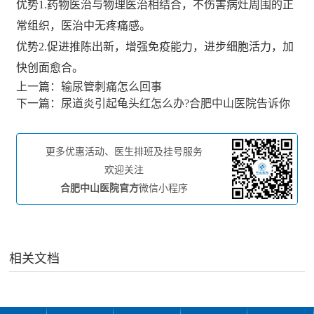
优势1.药物医治与物理医治相结合，不伤害病灶周围的正
常组织，医治中无疼痛感。
优势2.促进推陈出新，增强免疫能力，进步细胞活力，加
快创面愈合。
上一篇：
输尿管刺痛怎么回事
下一篇：
尿道炎引起龟头红怎么办?合肥中山医院告诉你
更多优惠活动、医生排班及挂号服务
欢迎关注
合肥中山医院官方
微信小程序
相关文档