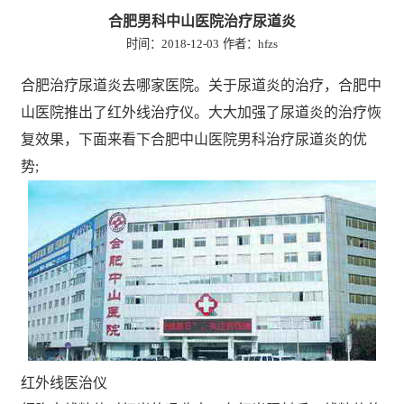
合肥男科中山医院治疗尿道炎
时间：2018-12-03
作者：hfzs
合肥治疗尿道炎去哪家医院。关于尿道炎的治疗，合肥中
山医院推出了红外线治疗仪。大大加强了尿道炎的治疗恢
复效果，下面来看下合肥中山医院男科治疗尿道炎的优
势;
红外线医治仪