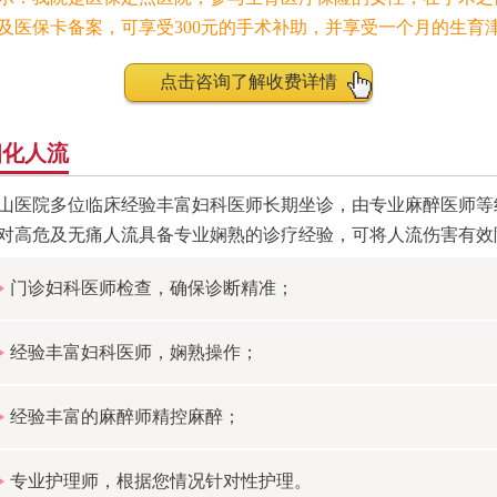
及医保卡备案，可享受300元的手术补助，并享受一个月的生育
点击咨询了解收费详情
细化人流
山医院多位临床经验丰富妇科医师长期坐诊，由专业麻醉医师等
对高危及无痛人流具备专业娴熟的诊疗经验，可将人流伤害有效
门诊妇科医师检查，确保诊断精准；
经验丰富妇科医师，娴熟操作；
经验丰富的麻醉师精控麻醉；
专业护理师，根据您情况针对性护理。