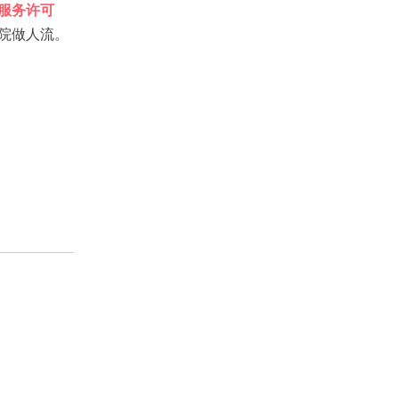
服务许可
院做人流。