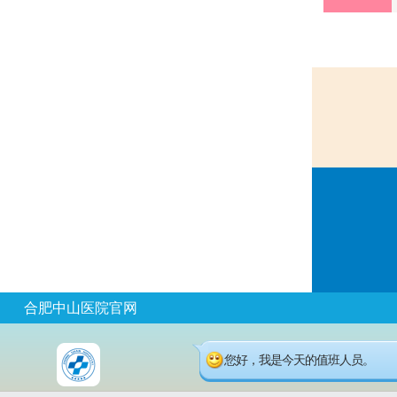
合肥中山医院官网
您好，我是今天的值班人员。
您想了解什么问题？可以点击直接咨