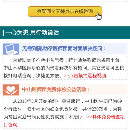
有疑问？直接点击在线咨询
一心为患 用行动说话
无需到院,助孕医师团面对面解决疑问：
为帮助更多不孕不育患者，特开通远程健康咨询平台，
中山不孕医师耐心的为患者解决所有疑问。其它患者可直接
拨打电话咨询，快捷更方便。
>>点击预约远程视频
中山医师团免费体检公益活动：
从2015年3月开始的红杜鹃健康行，中山医生团已为69
个行政村、43个社区的妇女免费体检，共计23079名，为将
为贫困家庭患病女性免费实施手术治疗。
>>具体免费检查项
目咨询