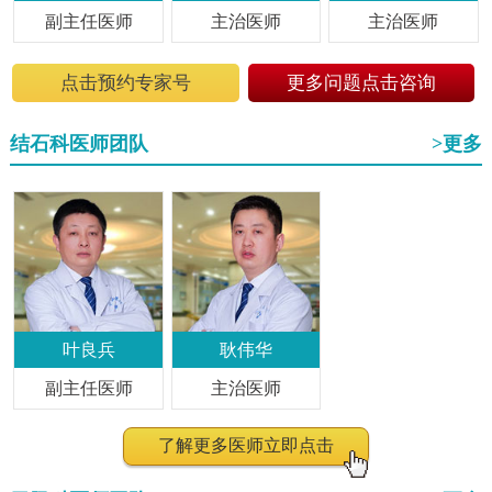
副主任医师
主治医师
主治医师
点击预约专家号
更多问题点击咨询
结石科医师团队
>更多
叶良兵
耿伟华
副主任医师
主治医师
了解更多医师立即点击