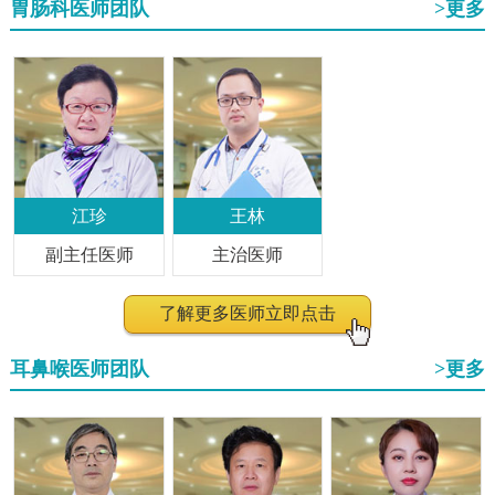
胃肠科医师团队
>更多
江珍
王林
副主任医师
主治医师
了解更多医师立即点击
耳鼻喉医师团队
>更多