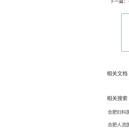
下一篇：
相关文档
相关搜索
合肥妇科
合肥人流