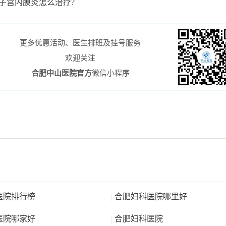
子宫内膜炎怎么治疗?
更多优惠活动、医生排班及挂号服务
欢迎关注
合肥中山医院官方
微信小程序
医院排行榜
|
合肥妇科医院哪里好
医院哪家好
|
合肥妇科医院