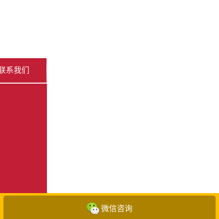
联系我们
微信咨询