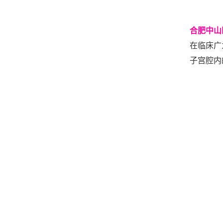
合肥中山
在临床广
子宫腔内