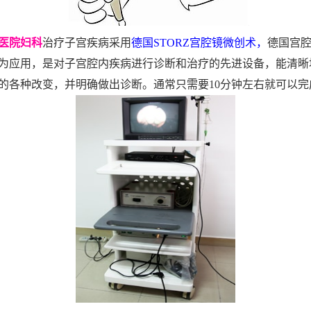
医院妇科
治疗子宫疾病采用
德国STORZ宫腔镜微创术，
德国宫
为应用，是对子宫腔内疾病进行诊断和治疗的先进设备，能清晰
的各种改变，并明确做出诊断。通常只需要10分钟左右就可以完