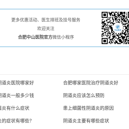
更多优惠活动、医生排班及挂号服务
欢迎关注
合肥中山医院官方
微信小程序
阴道炎医院哪家好
合肥哪家医院治疗阴道炎好
阴道炎一般多少钱
阴道炎应该怎么预防
道炎有什么症状
患上细菌性阴道炎的原因
炎的症状有哪些？
阴道炎主要有哪些症状