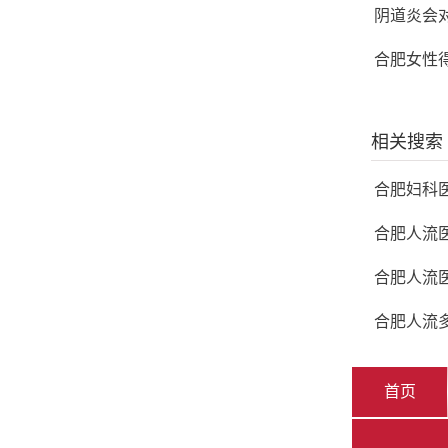
阴道炎会
合肥女性
相关搜索
合肥妇科
合肥人流
合肥人流
合肥人流
首页