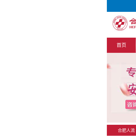
中山值班人员 现在
您有什么问题 可以免费咨询我
首页
合肥人流