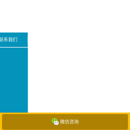
联系我们
微信咨询