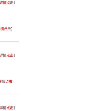
详情点击
】
详情点击
】
详情点击
】
详情点击
】
详情点击
】