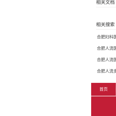
相关文档
相关搜索
合肥妇科
合肥人流
合肥人流
合肥人流
首页