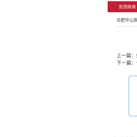
宫颈疾病
合肥中山
上一篇：
下一篇：