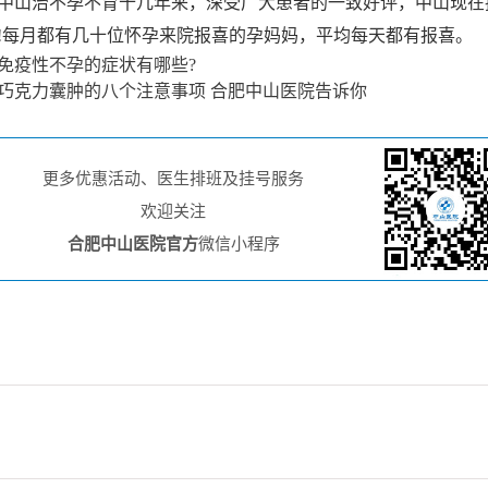
山治不孕不育十几年来，深受广大患者的一致好评，中山现在
!每月都有几十位怀孕来院报喜的孕妈妈，平均每天都有报喜。
免疫性不孕的症状有哪些?
巧克力囊肿的八个注意事项 合肥中山医院告诉你
更多优惠活动、医生排班及挂号服务
欢迎关注
合肥中山医院官方
微信小程序