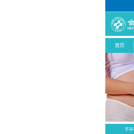
首页
不孕