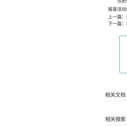
合肥中
报喜活动
上一篇：
下一篇：
相关文档
相关搜索