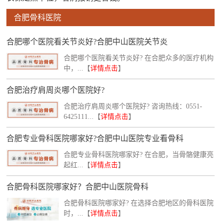
合肥骨科医院
合肥哪个医院看关节炎好?合肥中山医院关节炎
合肥哪个医院看关节炎好? 在合肥众多的医疗机构
中，...【
详情点击
】
合肥治疗肩周炎哪个医院好?
合肥治疗肩周炎哪个医院好? 咨询热线：0551-
6425111...【
详情点击
】
合肥专业骨科医院哪家好?合肥中山医院专业看骨科
合肥专业骨科医院哪家好? 在合肥，当骨骼健康亮
起红...【
详情点击
】
合肥骨科医院哪家好？合肥中山医院骨科
合肥骨科医院哪家好? 在选择合肥地区的骨科医院
时，...【
详情点击
】