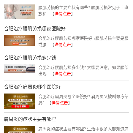
腰肌劳损的主要症状有哪些? 腰肌劳损常见于上班
族和...【
详情点击
】
合肥治疗腰肌劳损哪家医院好
合肥治疗腰肌劳损哪家医院好 ?腰肌劳损主要是腰
或腰...【
详情点击
】
合肥治疗腰肌劳损多少钱
合肥治疗腰肌劳损多少钱? 大家要注意，如果腰部
出现...【
详情点击
】
合肥治疗肩周炎哪个医院好
合肥治疗肩周炎哪个医院好? 肩周炎又被叫做冻结
肩/...【
详情点击
】
肩周炎的症状主要有哪些
肩周炎的症状主要有哪些? 生活中很多人都知道肩