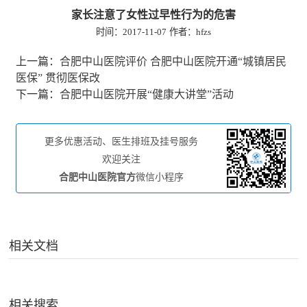
家长注意了女性过早性行为的危害
时间：2017-11-07
作者：hfzs
上一篇：
合肥中山医院评价 合肥中山医院开通“城镇居民
医保” 贯彻医保改
下一篇：
合肥中山医院开展“健康大讲堂”活动
更多优惠活动、医生排班及挂号服务
欢迎关注
合肥中山医院官方
微信小程序
相关文档
相关搜索