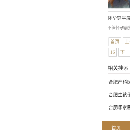
怀孕穿平
不管怀孕前
首页
上
16
下一
相关搜索
合肥产科
合肥生孩
合肥哪家
首页