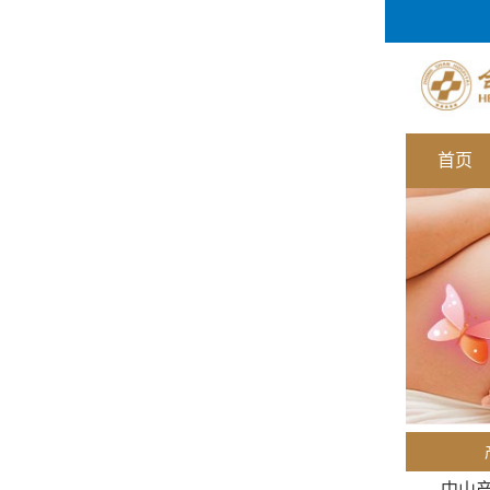
首页
中山