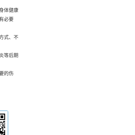
身体健康
有必要
方式、不
炎等后期
要的伤