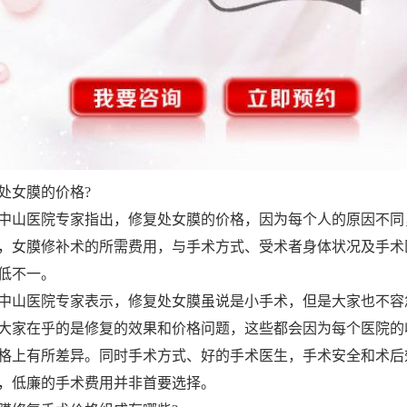
女膜的价格?
山医院专家指出，修复处女膜的价格，因为每个人的原因不同
，女膜修补术的所需费用，与手术方式、受术者身体状况及手术
低不一。
山医院专家表示，修复处女膜虽说是小手术，但是大家也不容
大家在乎的是修复的效果和价格问题，这些都会因为每个医院的
格上有所差异。同时手术方式、好的手术医生，手术安全和术后
，低廉的手术费用并非首要选择。