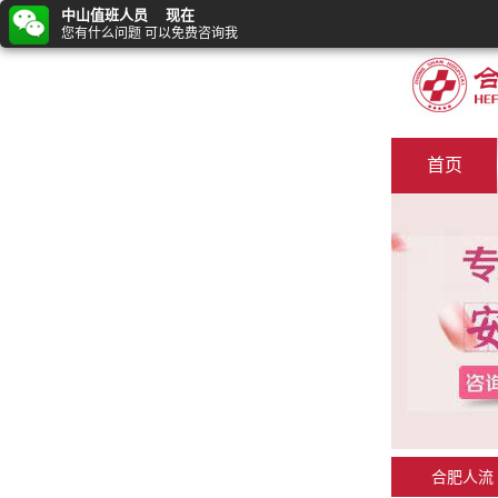
中山值班人员 现在
您有什么问题 可以免费咨询我
首页
合肥人流