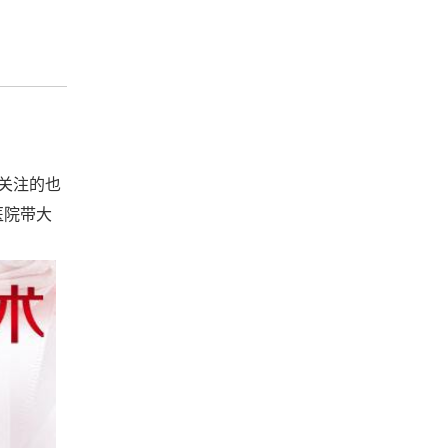
关注的也
医院带大