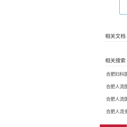
相关文档
相关搜索
合肥妇科
合肥人流
合肥人流
合肥人流