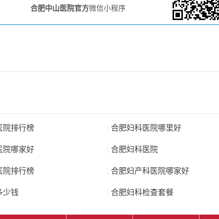
合肥中山医院官方
微信小程序
医院排行榜
|
合肥妇科医院哪里好
医院哪家好
|
合肥妇科医院
医院排行榜
|
合肥妇产科医院哪家好
多少钱
|
合肥妇科检查套餐