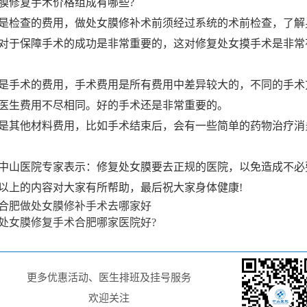
修复手术价格组成有哪些?
检查的费用，做处女膜修补术前须经过系统的术前检查，了解
对于保障手术的成功是非常重要的，这对修复处女摸手术是非常
手术的费用，手术费用是所有费用中差异较大的，不同的手术
医生费用不尽相同。好的手术还是非常重要的。
其他材料费用，比如手术结束后，会有一些简单的药物治疗消
山医院专家表示：修复处女膜要去正规的医院，以免造成不必
以上的内容对大家有所帮助，最后祝大家身体健康!
合肥做处女膜修补手术去哪家好
处女膜修复手术合肥哪家医院好?
更多优惠活动、医生排班及挂号服务
欢迎关注