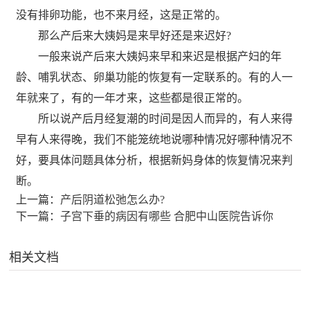
没有排卵功能，也不来月经，这是正常的。
那么产后来大姨妈是来早好还是来迟好?
一般来说产后来大姨妈来早和来迟是根据产妇的年
龄、哺乳状态、卵巢功能的恢复有一定联系的。有的人一
年就来了，有的一年才来，这些都是很正常的。
所以说产后月经复潮的时间是因人而异的，有人来得
早有人来得晚，我们不能笼统地说哪种情况好哪种情况不
好，要具体问题具体分析，根据新妈身体的恢复情况来判
断。
上一篇：
产后阴道松弛怎么办?
下一篇：
子宫下垂的病因有哪些 合肥中山医院告诉你
相关文档