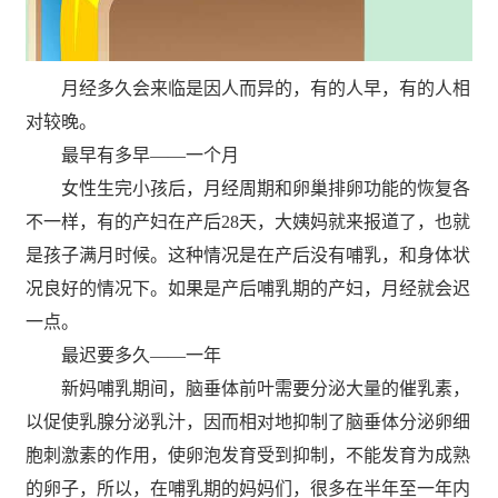
月经多久会来临是因人而异的，有的人早，有的人相
对较晚。
最早有多早——一个月
女性生完小孩后，月经周期和卵巢排卵功能的恢复各
不一样，有的产妇在产后28天，大姨妈就来报道了，也就
是孩子满月时候。这种情况是在产后没有哺乳，和身体状
况良好的情况下。如果是产后哺乳期的产妇，月经就会迟
一点。
最迟要多久——一年
新妈哺乳期间，脑垂体前叶需要分泌大量的催乳素，
以促使乳腺分泌乳汁，因而相对地抑制了脑垂体分泌卵细
胞刺激素的作用，使卵泡发育受到抑制，不能发育为成熟
的卵子，所以，在哺乳期的妈妈们，很多在半年至一年内