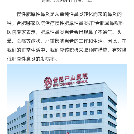
时间：2019-04-17
作者：hfzs
慢性肥厚性鼻炎是从单纯性鼻炎转化而来的鼻炎的一
种。合肥哪家医院治疗慢性肥厚性鼻炎好?合肥耳鼻喉科
医院专家表示，肥厚性鼻炎患者会出现鼻子不通气、头
晕、头痛等症状，严重影响患者的工作和生活。因此，在
我们的正常生活中，我们应该积极采取预防措施，有效降
低肥厚性鼻炎的发病率。