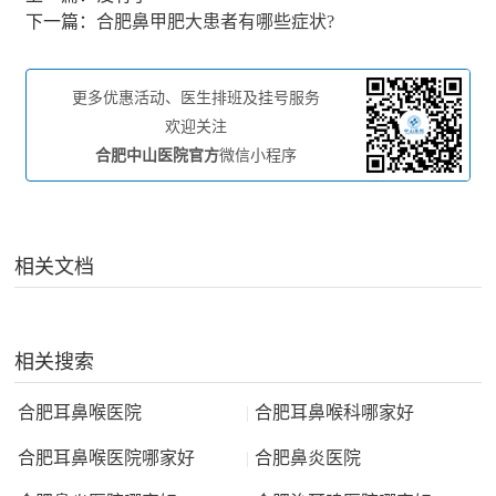
下一篇：
合肥鼻甲肥大患者有哪些症状?
更多优惠活动、医生排班及挂号服务
欢迎关注
合肥中山医院官方
微信小程序
相关文档
相关搜索
合肥耳鼻喉医院
|
合肥耳鼻喉科哪家好
合肥耳鼻喉医院哪家好
|
合肥鼻炎医院